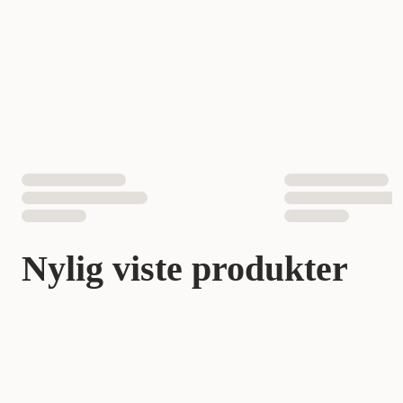
Nylig viste produkter