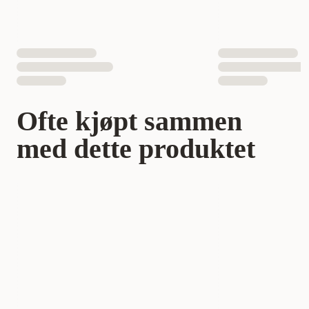
Ofte kjøpt sammen
med dette produktet