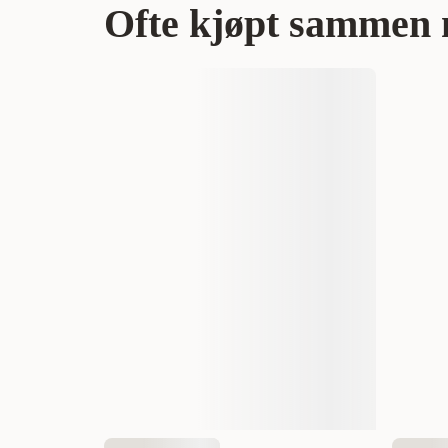
Ofte kjøpt sammen 