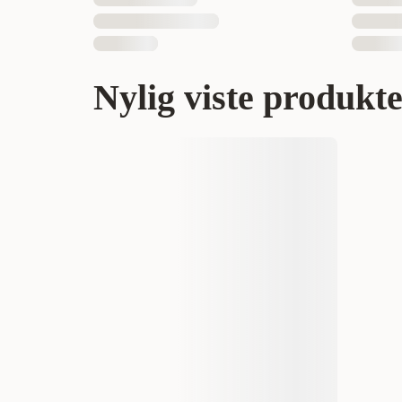
Nylig viste produkt