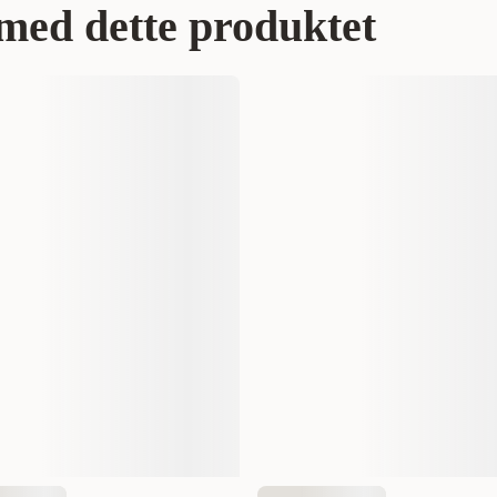
med dette produktet