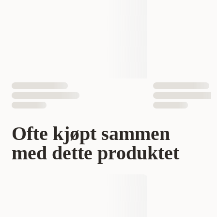
Ofte kjøpt sammen
med dette produktet