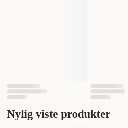
Nylig viste produkter