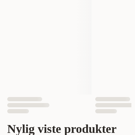
Nylig viste produkter