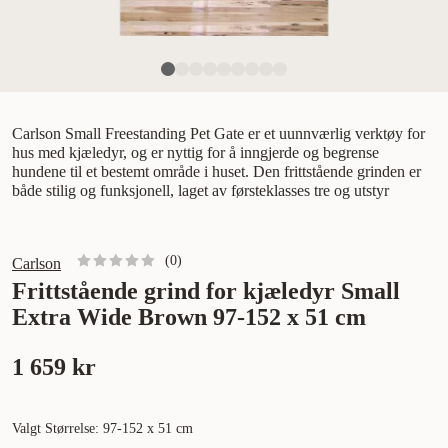
Carlson Small Freestanding Pet Gate er et uunnværlig verktøy for
hus med kjæledyr, og er nyttig for å inngjerde og begrense
hundene til et bestemt område i huset. Den frittstående grinden er
både stilig og funksjonell, laget av førsteklasses tre og utstyr
(
0
)
Carlson
Frittstående grind for kjæledyr Small
Extra Wide Brown 97-152 x 51 cm
1 659 kr
Valgt Størrelse: 97-152 x 51 cm