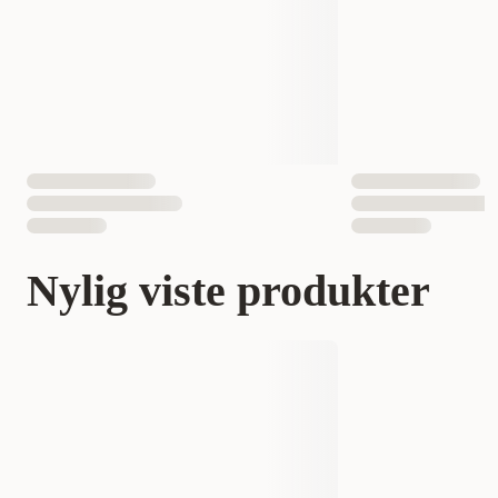
Nylig viste produkter