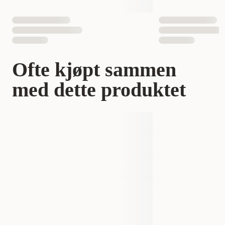
Ofte kjøpt sammen
med dette produktet