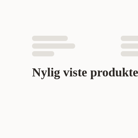
Nylig viste produkt