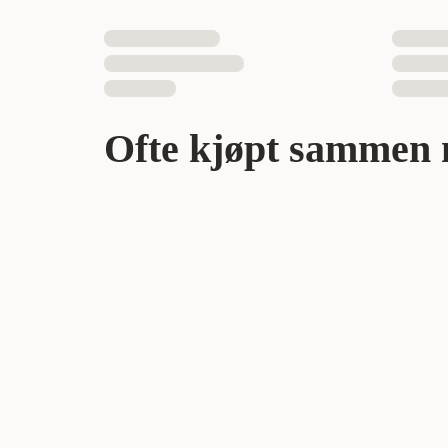
Ofte kjøpt sammen 