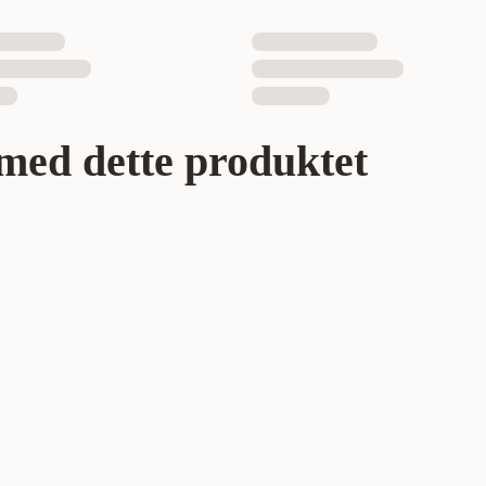
med dette produktet