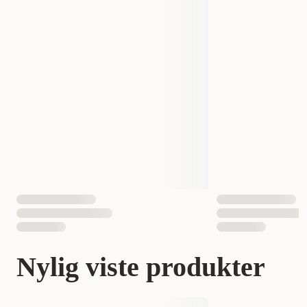
Nylig viste produkter