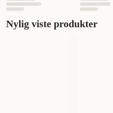
Nylig viste produkter