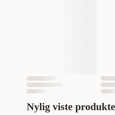
Nylig viste produkt