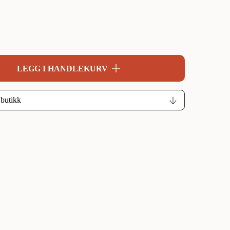
LEGG I HANDLEKURV