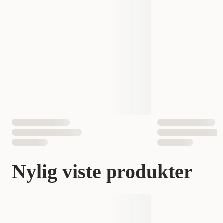
Nylig viste produkter