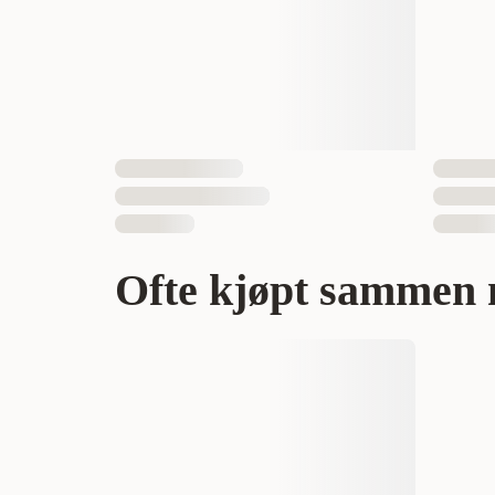
Ofte kjøpt sammen 