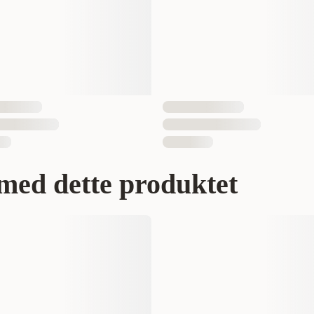
med dette produktet