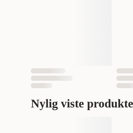
Nylig viste produkt