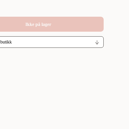
Ikke på lager