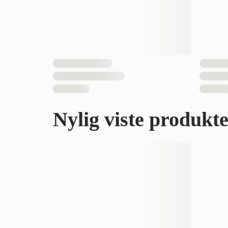
Nylig viste produkt