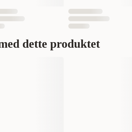
med dette produktet