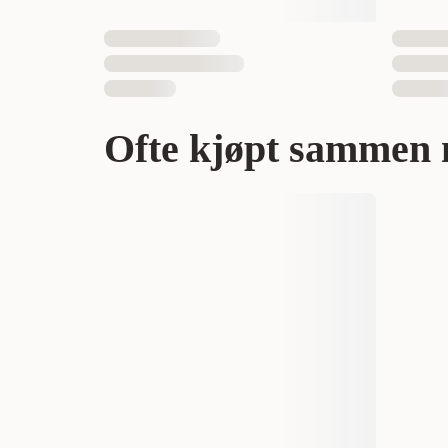
Ofte kjøpt sammen 