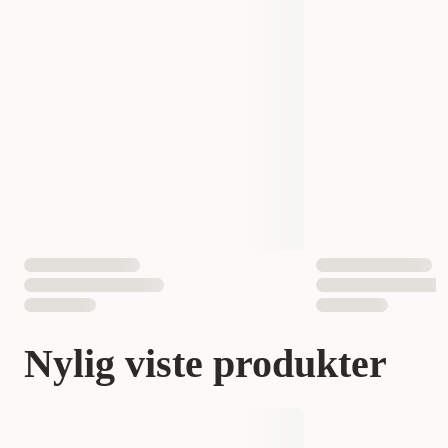
Nylig viste produkter