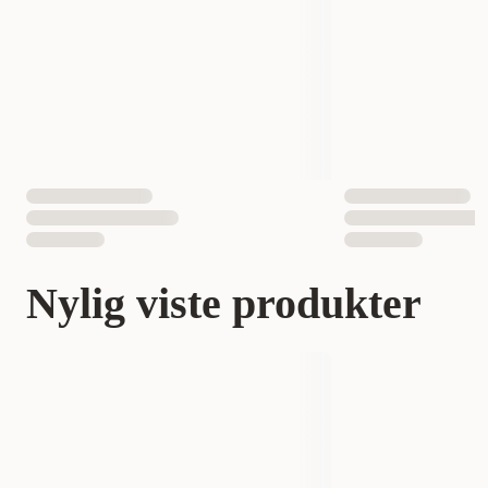
Nylig viste produkter