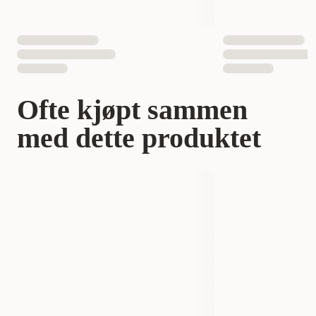
Ofte kjøpt sammen
med dette produktet