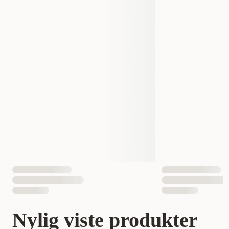
Nylig viste produkter