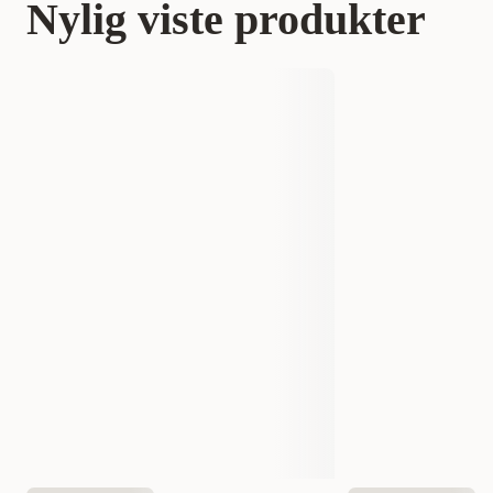
Nylig viste produkter