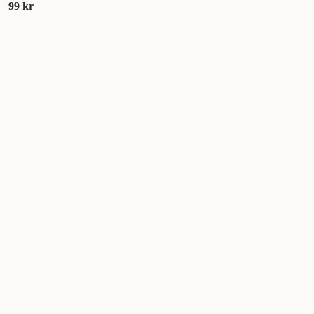
99 kr